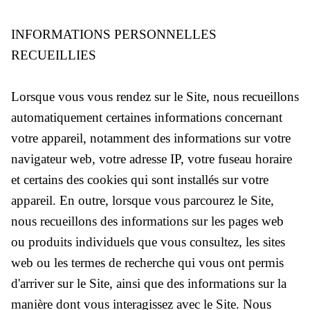
INFORMATIONS PERSONNELLES
RECUEILLIES
Lorsque vous vous rendez sur le Site, nous recueillons
Le Vignoble
automatiquement certaines informations concernant
votre appareil, notamment des informations sur votre
navigateur web, votre adresse IP, votre fuseau horaire
et certains des cookies qui sont installés sur votre
appareil. En outre, lorsque vous parcourez le Site,
nous recueillons des informations sur les pages web
ou produits individuels que vous consultez, les sites
web ou les termes de recherche qui vous ont permis
Doux
d'arriver sur le Site, ainsi que des informations sur la
manière dont vous interagissez avec le Site. Nous