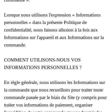
Lorsque nous utilisons l'expression « Informations
personnelles » dans la présente Politique de
confidentialité, nous faisons allusion à la fois aux
Informations sur l'appareil et aux Informations sur la
commande.
COMMENT UTILISONS-NOUS VOS
INFORMATIONS PERSONNELLES ?
En règle générale, nous utilisons les Informations sur
la commande que nous recueillons pour traiter toute
commande passée par le biais du Site (y compris pour
traiter vos informations de paiement, organiser