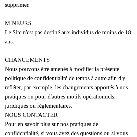
supprimer.
MINEURS
Le Site n'est pas destiné aux individus de moins de 18
ans.
CHANGEMENTS
Nous pouvons être amenés à modifier la présente
politique de confidentialité de temps à autre afin d'y
refléter, par exemple, les changements apportés à nos
pratiques ou pour d'autres motifs opérationnels,
juridiques ou réglementaires.
NOUS CONTACTER
Pour en savoir plus sur nos pratiques de
confidentialité, si vous avez des questions ou si vous