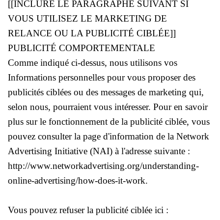
[[INCLURE LE PARAGRAPHE SUIVANT SI
VOUS UTILISEZ LE MARKETING DE
RELANCE OU LA PUBLICITÉ CIBLÉE]]
PUBLICITÉ COMPORTEMENTALE
Comme indiqué ci-dessus, nous utilisons vos
Informations personnelles pour vous proposer des
publicités ciblées ou des messages de marketing qui,
selon nous, pourraient vous intéresser. Pour en savoir
plus sur le fonctionnement de la publicité ciblée, vous
pouvez consulter la page d'information de la Network
Advertising Initiative (NAI) à l'adresse suivante :
http://www.networkadvertising.org/understanding-
online-advertising/how-does-it-work.
Vous pouvez refuser la publicité ciblée ici :