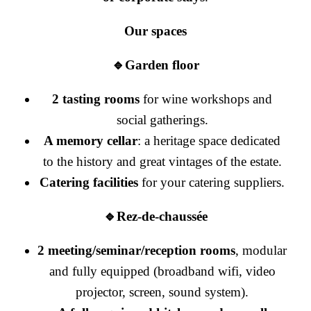
Our spaces
🔹Garden floor
2 tasting rooms
for wine workshops and
social gatherings.
A memory cellar
: a heritage space dedicated
to the history and great vintages of the estate.
Catering facilities
for your catering suppliers.
🔹Rez-de-chaussée
2 meeting/seminar/reception rooms
, modular
and fully equipped (broadband wifi, video
projector, screen, sound system).