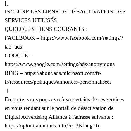
[[
INCLURE LES LIENS DE DÉSACTIVATION DES
SERVICES UTILISÉS.
QUELQUES LIENS COURANTS :
FACEBOOK – https://www.facebook.com/settings/?
tab=ads
GOOGLE –
https://www.google.com/settings/ads/anonymous
BING – https://about.ads.microsoft.com/fr-
fr/ressources/politiques/annonces-personnalisees
]]
En outre, vous pouvez refuser certains de ces services
en vous rendant sur le portail de désactivation de
Digital Advertising Alliance à l'adresse suivante :
https://optout.aboutads.info/?c=3&lang=fr.