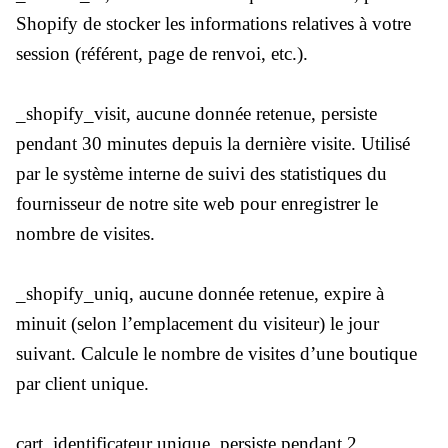
Shopify de stocker les informations relatives à votre
session (référent, page de renvoi, etc.).
_shopify_visit, aucune donnée retenue, persiste
pendant 30 minutes depuis la dernière visite. Utilisé
par le système interne de suivi des statistiques du
fournisseur de notre site web pour enregistrer le
nombre de visites.
_shopify_uniq, aucune donnée retenue, expire à
minuit (selon l’emplacement du visiteur) le jour
suivant. Calcule le nombre de visites d’une boutique
par client unique.
cart, identificateur unique, persiste pendant 2