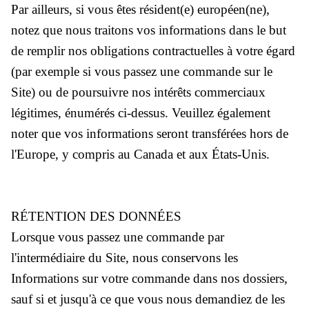
Par ailleurs, si vous êtes résident(e) européen(ne),
notez que nous traitons vos informations dans le but
de remplir nos obligations contractuelles à votre égard
(par exemple si vous passez une commande sur le
Site) ou de poursuivre nos intérêts commerciaux
légitimes, énumérés ci-dessus. Veuillez également
noter que vos informations seront transférées hors de
l'Europe, y compris au Canada et aux États-Unis.
RÉTENTION DES DONNÉES
Lorsque vous passez une commande par
l'intermédiaire du Site, nous conservons les
Informations sur votre commande dans nos dossiers,
sauf si et jusqu'à ce que vous nous demandiez de les