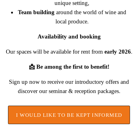
unique setting,
Team building
around the world of wine and
local produce.
Availability and booking
Our spaces will be available for rent from
early 2026
.
📩 Be among the first to benefit!
Sign up now to receive our introductory offers and
discover our seminar & reception packages.
I WOULD LIKE TO BE KEPT INFORMED