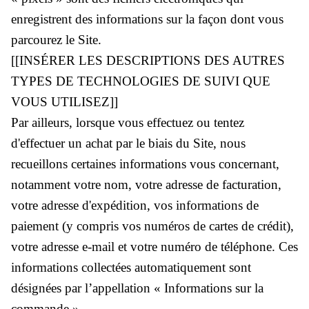
enregistrent des informations sur la façon dont vous
parcourez le Site.
[[INSÉRER LES DESCRIPTIONS DES AUTRES
TYPES DE TECHNOLOGIES DE SUIVI QUE
VOUS UTILISEZ]]
Par ailleurs, lorsque vous effectuez ou tentez
d'effectuer un achat par le biais du Site, nous
recueillons certaines informations vous concernant,
notamment votre nom, votre adresse de facturation,
votre adresse d'expédition, vos informations de
paiement (y compris vos numéros de cartes de crédit),
votre adresse e-mail et votre numéro de téléphone. Ces
informations collectées automatiquement sont
désignées par l’appellation « Informations sur la
commande ».