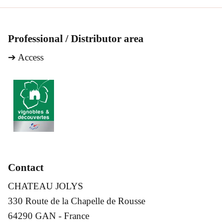
Professional / Distributor area
➔
Access
Contact
CHATEAU JOLYS
330 Route de la Chapelle de Rousse
64290 GAN - France