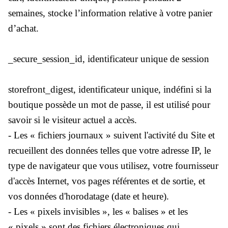
semaines, stocke l’information relative à votre panier
d’achat.
_secure_session_id, identificateur unique de session
storefront_digest, identificateur unique, indéfini si la
boutique possède un mot de passe, il est utilisé pour
savoir si le visiteur actuel a accès.
- Les « fichiers journaux » suivent l'activité du Site et
recueillent des données telles que votre adresse IP, le
type de navigateur que vous utilisez, votre fournisseur
d'accès Internet, vos pages référentes et de sortie, et
vos données d'horodatage (date et heure).
- Les « pixels invisibles », les « balises » et les
« pixels » sont des fichiers électroniques qui