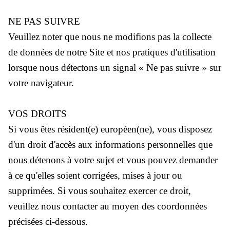
NE PAS SUIVRE
Veuillez noter que nous ne modifions pas la collecte
de données de notre Site et nos pratiques d'utilisation
lorsque nous détectons un signal « Ne pas suivre » sur
votre navigateur.
VOS DROITS
Si vous êtes résident(e) européen(ne), vous disposez
d'un droit d'accès aux informations personnelles que
nous détenons à votre sujet et vous pouvez demander
à ce qu'elles soient corrigées, mises à jour ou
supprimées. Si vous souhaitez exercer ce droit,
veuillez nous contacter au moyen des coordonnées
précisées ci-dessous.