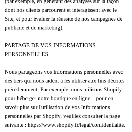
(par exemple, en générant des analyses sur la façon
dont nos clients parcourent et interagissent avec le
Site, et pour évaluer la réussite de nos campagnes de
publicité et de marketing).
PARTAGE DE VOS INFORMATIONS
PERSONNELLES
Nous partageons vos Informations personnelles avec
des tiers qui nous aident à les utiliser aux fins décrites
précédemment. Par exemple, nous utilisons Shopify
pour héberger notre boutique en ligne – pour en
savoir plus sur l'utilisation de vos Informations
personnelles par Shopify, veuillez consulter la page
suivante : https://www.shopify.fr/legal/confidentialite.