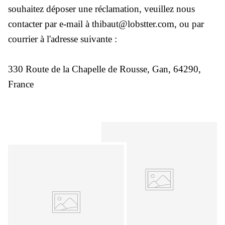
souhaitez déposer une réclamation, veuillez nous
contacter par e-mail à thibaut@lobstter.com, ou par
courrier à l'adresse suivante :
330 Route de la Chapelle de Rousse, Gan, 64290,
France