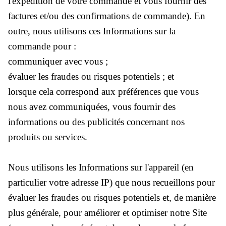
l'expédition de votre commande et vous fournir des
factures et/ou des confirmations de commande). En
outre, nous utilisons ces Informations sur la
commande pour :
communiquer avec vous ;
évaluer les fraudes ou risques potentiels ; et
lorsque cela correspond aux préférences que vous
nous avez communiquées, vous fournir des
informations ou des publicités concernant nos
produits ou services.
Nous utilisons les Informations sur l'appareil (en
particulier votre adresse IP) que nous recueillons pour
évaluer les fraudes ou risques potentiels et, de manière
plus générale, pour améliorer et optimiser notre Site