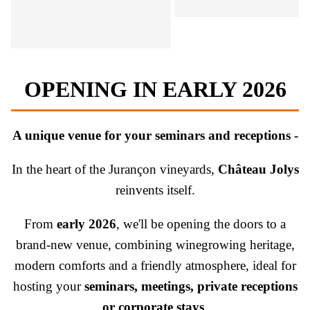
OPENING IN EARLY 2026
A unique venue for your seminars and receptions -
In the heart of the Jurançon vineyards,
Château Jolys
reinvents itself.
From
early 2026
, we'll be opening the doors to a
brand-new venue, combining winegrowing heritage,
modern comforts and a friendly atmosphere, ideal for
hosting your
seminars, meetings, private receptions
or corporate stays
.