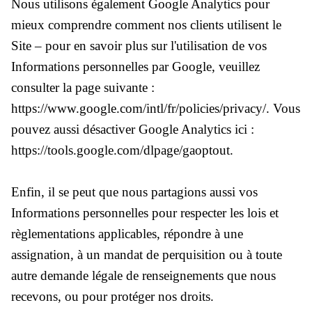
Nous utilisons également Google Analytics pour
mieux comprendre comment nos clients utilisent le
Site – pour en savoir plus sur l'utilisation de vos
Informations personnelles par Google, veuillez
consulter la page suivante :
https://www.google.com/intl/fr/policies/privacy/. Vous
pouvez aussi désactiver Google Analytics ici :
https://tools.google.com/dlpage/gaoptout.
Enfin, il se peut que nous partagions aussi vos
Informations personnelles pour respecter les lois et
règlementations applicables, répondre à une
assignation, à un mandat de perquisition ou à toute
autre demande légale de renseignements que nous
recevons, ou pour protéger nos droits.